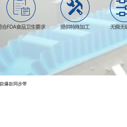
一款爆款同步带