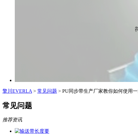
擎川EVERLA
>
常见问题
> PU同步带生产厂家教你如何使用
常见问题
推荐资讯