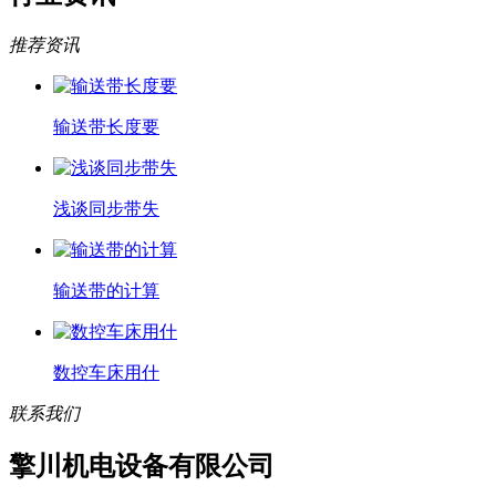
推荐资讯
输送带长度要
浅谈同步带失
输送带的计算
数控车床用什
联系我们
擎川机电设备有限公司