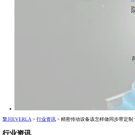
擎川EVERLA
>
行业资讯
> 精密传动设备该怎样做同步带定制
行业资讯