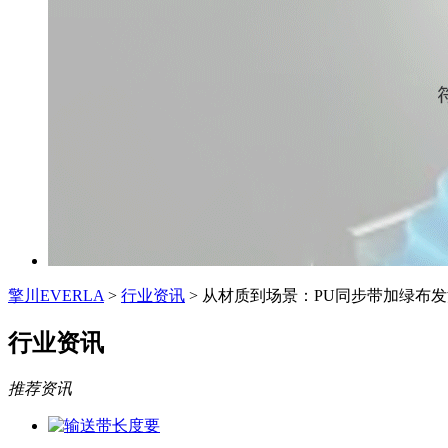
擎川EVERLA
>
行业资讯
> 从材质到场景：PU同步带加绿布
行业资讯
推荐资讯