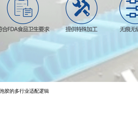
发泡胶的多行业适配逻辑