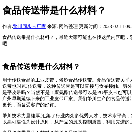
食品传送带是什么材料？
作者:
擎川同步带厂家
来源: 网络整理 更新时间：2023-02-11 09:4
食品传送带是什么材料？，最近大家可能也在找这类内容吧，
吧
食品传送带是什么材料？
用于传送食品的工业皮带，俗称食品传送带。食品传送带关乎
送带也叫PU传送带，这种传送带是可以直接与食品接触。另外
是平皮带吗？当然不是！聚氨酯传送带可以是PU平皮带也可以
广州早期延续下来的工业皮带厂家。我们擎川生产的食品传送
更长，而备受客户的好评。
擎川技术力量雄厚,汇集了行业内众多优秀人才，技术水平高，
以高可靠性为设计原则，从产品的源头控制质量，利用先进的