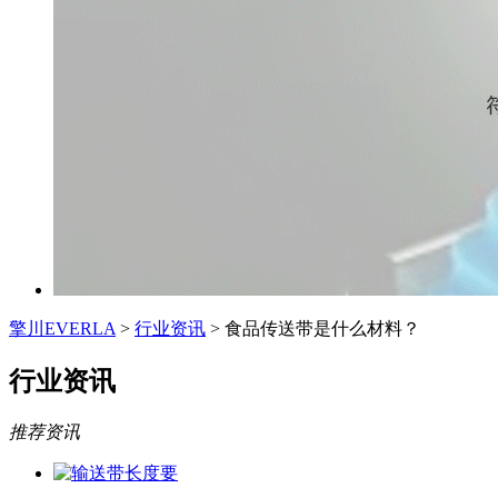
擎川EVERLA
>
行业资讯
> 食品传送带是什么材料？
行业资讯
推荐资讯