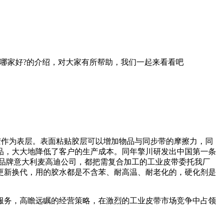
哪家好?的介绍，对大家有所帮助，我们一起来看看吧
胶作为表层。表面粘贴胶层可以增加物品与同步带的摩擦力，同
产品，大大地降低了客户的生产成本。同年擎川研发出中国第一条
皮带品牌意大利麦高迪公司，都把需复合加工的工业皮带委托我厂
更新换代，用的胶水都是不含苯、耐高温、耐老化的，硬化剂是
服务，高瞻远瞩的经营策略，在激烈的工业皮带市场竞争中占领