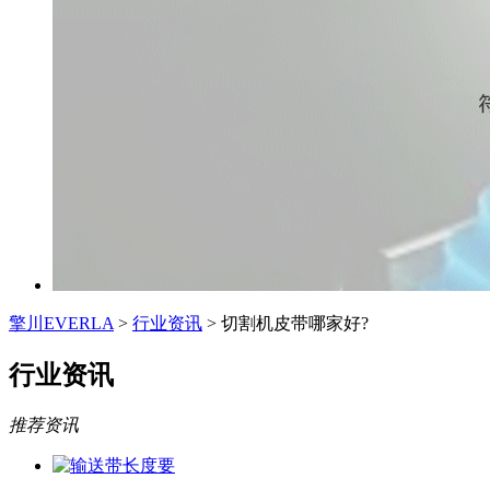
擎川EVERLA
>
行业资讯
> 切割机皮带哪家好?
行业资讯
推荐资讯