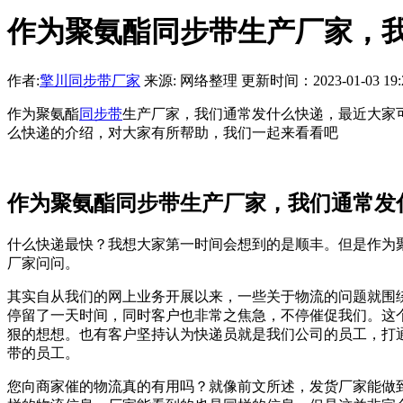
作为聚氨酯同步带生产厂家，
作者:
擎川同步带厂家
来源: 网络整理 更新时间：2023-01-03 19:2
作为聚氨酯
同步带
生产厂家，我们通常发什么快递，最近大家
么快递的介绍，对大家有所帮助，我们一起来看看吧
作为聚氨酯同步带生产厂家，我们通常发
什么快递最快？我想大家第一时间会想到的是顺丰。但是作为
厂家问问。
其实自从我们的网上业务开展以来，一些关于物流的问题就围
停留了一天时间，同时客户也非常之焦急，不停催促我们。这
狠的想想。也有客户坚持认为快递员就是我们公司的员工，打
带的员工。
您向商家催的物流真的有用吗？就像前文所述，发货厂家能做