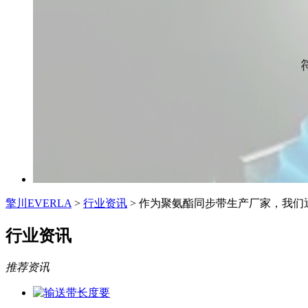
擎川EVERLA
>
行业资讯
> 作为聚氨酯同步带生产厂家，我们
行业资讯
推荐资讯