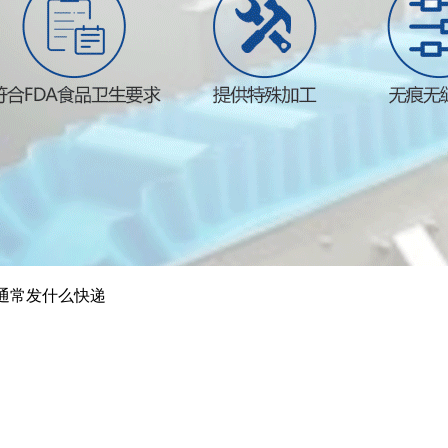
通常发什么快递