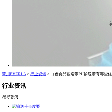
擎川EVERLA
>
行业资讯
> 白色食品输送带PU输送带有哪些
行业资讯
推荐资讯