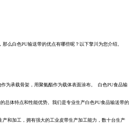
那么白色PU输送带的优点有哪些呢？以下擎川为您介绍。
作为承载骨架，用聚氨酯作为载体表面涂布。 白色PU食品输
的总体特点和性能优势。我们是专业生产白色PU食品输送带的
生产和加工，拥有强大的工业皮带生产加工能力，数十台生产