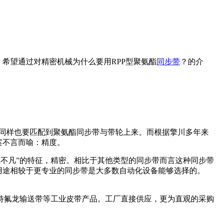
希望通过对精密机械为什么要用RPP型聚氨酯
同步带
？的介
同样也要匹配到聚氨酯同步带与带轮上来。而根据擎川多年来
案不言而喻：精度。
不凡”的特征，精密。相比于其他类型的同步带而言这种同步带
用途相较于更专业的同步带是大多数自动化设备能够选择的。
特氟龙输送带等工业皮带产品。工厂直接供应，更为直观的采购