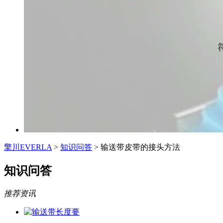
擎川EVERLA
>
知识问答
> 输送带皮带的接头方法
知识问答
推荐资讯