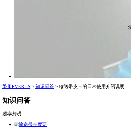
擎川EVERLA
>
知识问答
> 输送带皮带的日常使用介绍说明
知识问答
推荐资讯