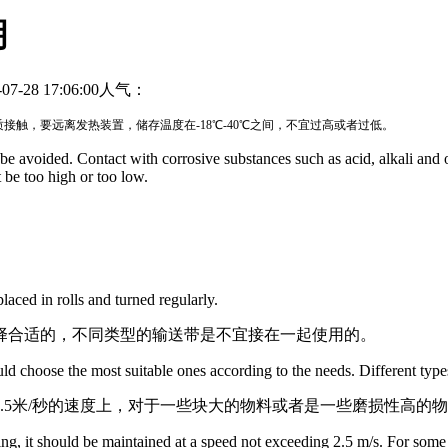
明
28 17:06:00
人气：
触，要远离发热装置，储存温度在-18℃-40℃之间，不宜过高或者过低。
 be avoided. Contact with corrosive substances such as acid, alkali an
 be too high or too low.
。
laced in rolls and turned regularly.
择合适的，不同类型的输送带是不宜接在一起使用的。
d choose the most suitable ones according to the needs. Different types 
.5米/秒的速度上，对于一些块大的物料或者是一些磨损性高的
ng, it should be maintained at a speed not exceeding 2.5 m/s. For some 