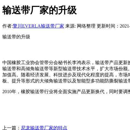
输送带厂家的升级
作者:
擎川EVERLA输送带厂家
来源: 网络整理 更新时间：2021-07-
输送带的升级
中国橡胶工业协会管带分会秘书长李鸿表示，输送带产品更新
输送带和高倾角输送带等新型输送带技术水平，扩大市场份额
加值高。随着经济发展、科技进步及现代化程度的提高，市场
板、提升等形式的大倾角输送带以及智能型多功能防撕裂输送
2010年，橡胶输送带行业将全面实施产品更新换代，同时要
上一篇：
尼龙输送带厂家的特点