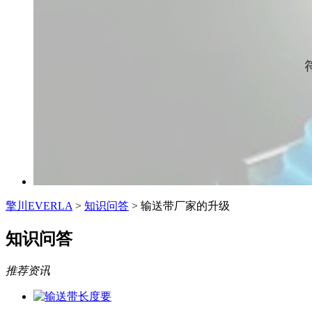
擎川EVERLA
>
知识问答
> 输送带厂家的升级
知识问答
推荐资讯