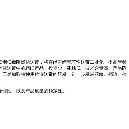
低烟低毒阻燃输送带，将直经直纬带芯输送带工业化；提高管状
是输送带中的精细产品，投资少、能耗低，技术含量高、产品附
。三是加强特种用途输送带的研发，进一步发展花纹、挡边、挡
合理性，以及产品质量的稳定性。